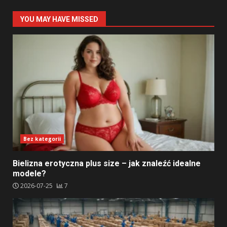
YOU MAY HAVE MISSED
Bez kategorii
Bielizna erotyczna plus size – jak znaleźć idealne
modele?
2026-07-25
7