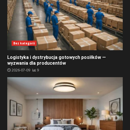
Bez kategorii
Logistyka i dystrybucja gotowych posiłków —
wyzwania dla producentów
2026-07-09
9