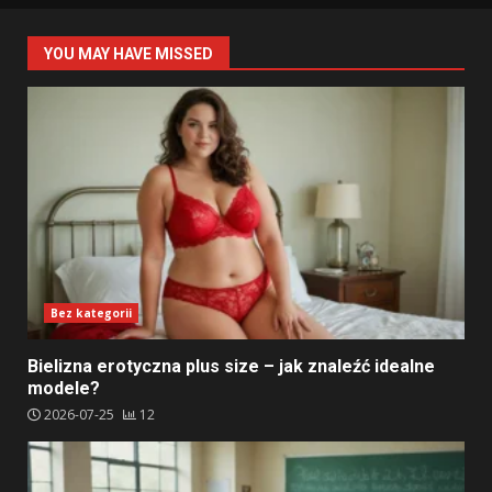
YOU MAY HAVE MISSED
Bez kategorii
Bielizna erotyczna plus size – jak znaleźć idealne
modele?
2026-07-25
12