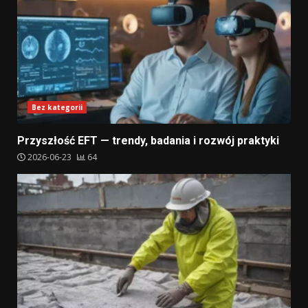
Bez kategorii
Przyszłość EFT — trendy, badania i rozwój praktyki
2026-06-23
64