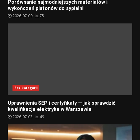
Porównanie najmodniejszych materiałów i
wykończeń plafonów do sypialni
2026-07-09
75
Bez kategorii
Uprawnienia SEP i certyfikaty — jak sprawdzić
kwalifikacje elektryka w Warszawie
2026-07-03
49