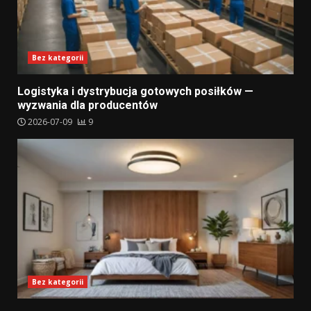
Bez kategorii
Logistyka i dystrybucja gotowych posiłków —
wyzwania dla producentów
2026-07-09
9
Bez kategorii