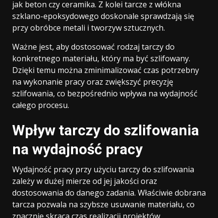
jak beton czy ceramika. Z kolei tarcze z włókna
szklano-epoksydowego doskonale sprawdzają się
przy obróbce metali i tworzyw sztucznych.
Ważne jest, aby dostosować rodzaj tarczy do
konkretnego materiału, który ma być szlifowany.
Dzięki temu można zminimalizować czas potrzebny
na wykonanie pracy oraz zwiększyć precyzję
szlifowania, co bezpośrednio wpływa na wydajność
całego procesu.
Wpływ tarczy do szlifowania
na wydajność pracy
Wydajność pracy przy użyciu tarczy do szlifowania
zależy w dużej mierze od jej jakości oraz
dostosowania do danego zadania. Właściwie dobrana
tarcza pozwala na szybsze usuwanie materiału, co
znacznie skraca czas realizacji projektów.