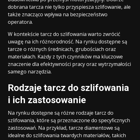
dobrana tarcza nie tylko przyspiesza szlifowanie, ale
także znacząco wpływa na bezpieczeństwo
operatora.
W kontekście tarcz do szlifowania warto zwrócić
uwagę na ich różnorodność. Na rynku dostępne są
tarcze o różnych średnicach, grubościach oraz
materiałach. Każdy z tych czynników ma kluczowe
znaczenie dla efektywności pracy oraz wytrzymałości
samego narzędzia.
Rodzaje tarcz do szlifowania
i ich zastosowanie
Na rynku dostępne są różne rodzaje tarcz do
szlifowania, które są przeznaczone do specyficznych
zastosowań. Na przykład, tarcze diamentowe są
idealne do szlifowania twardych materiałów, takich