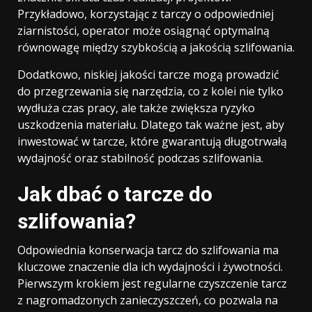
Przykładowo, korzystając z tarczy o odpowiedniej
ziarnistości, operator może osiągnąć optymalną
równowagę między szybkością a jakością szlifowania.
Dodatkowo, niskiej jakości tarcze mogą prowadzić
do przegrzewania się narzędzia, co z kolei nie tylko
wydłuża czas pracy, ale także zwiększa ryzyko
uszkodzenia materiału. Dlatego tak ważne jest, aby
inwestować w tarcze, które gwarantują długotrwałą
wydajność oraz stabilność podczas szlifowania.
Jak dbać o tarcze do
szlifowania?
Odpowiednia konserwacja tarcz do szlifowania ma
kluczowe znaczenie dla ich wydajności i żywotności.
Pierwszym krokiem jest regularne czyszczenie tarcz
z nagromadzonych zanieczyszczeń, co pozwala na