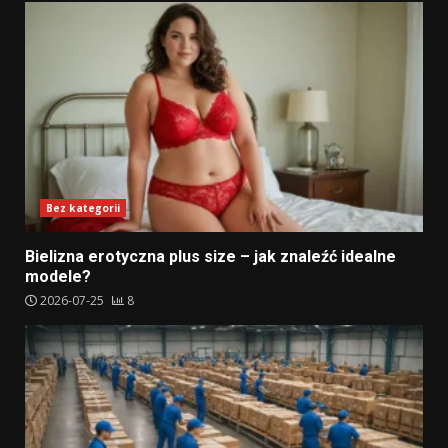
Bez kategorii
Bielizna erotyczna plus size – jak znaleźć idealne
modele?
2026-07-25
8