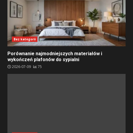
Bez kategorii
Porównanie najmodniejszych materiałów i
wykończeń plafonów do sypialni
2026-07-09
75