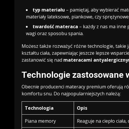
typ materiału
– pamiętaj, aby wybierać mat
materiały lateksowe, piankowe, czy sprężynowe
twardość materaca
– każdy z nas ma inne 
wagi oraz sposobu spania.
Możesz także rozważyć różne technologie, takie 
kształtu ciała, zapewniając jeszcze lepsze wsparc
zastanowić się nad
materacami antyalergiczny
Technologie zastosowane
Obecnie producenci materacy premium oferują ró
komfortu snu. Do najpopularniejszych należą:
Technologia
Opis
Piana memory
Reaguje na ciepło ciała,