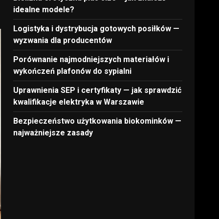
idealne modele?
Logistyka i dystrybucja gotowych posiłków —
wyzwania dla producentów
Porównanie najmodniejszych materiałów i
wykończeń plafonów do sypialni
Uprawnienia SEP i certyfikaty — jak sprawdzić
kwalifikacje elektryka w Warszawie
Bezpieczeństwo użytkowania biokominków —
najważniejsze zasady