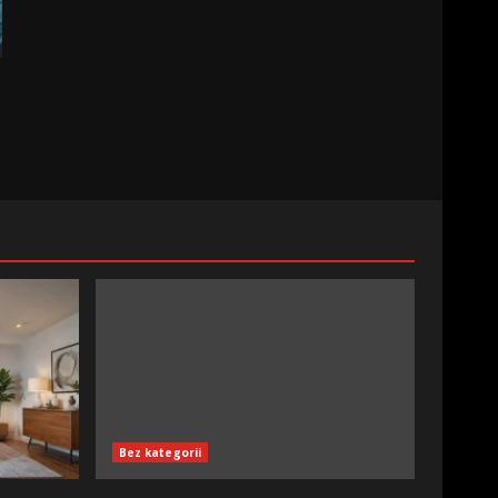
Bez kategorii