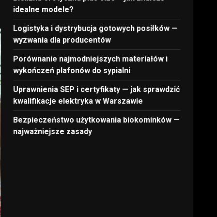
idealne modele?
Logistyka i dystrybucja gotowych posiłków —
wyzwania dla producentów
Porównanie najmodniejszych materiałów i
wykończeń plafonów do sypialni
Uprawnienia SEP i certyfikaty — jak sprawdzić
kwalifikacje elektryka w Warszawie
Bezpieczeństwo użytkowania biokominków —
najważniejsze zasady