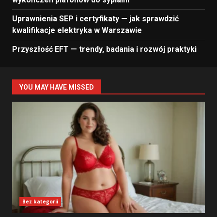
Uprawnienia SEP i certyfikaty — jak sprawdzić
kwalifikacje elektryka w Warszawie
Przyszłość EFT — trendy, badania i rozwój praktyki
YOU MAY HAVE MISSED
Bez kategorii