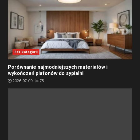
Bez kategorii
Porównanie najmodniejszych materiałów i
wykończeń plafonów do sypialni
2026-07-09
75