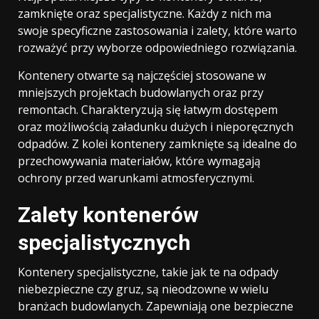
zamknięte oraz specjalistyczne. Każdy z nich ma
swoje specyficzne zastosowania i zalety, które warto
rozważyć przy wyborze odpowiedniego rozwiązania.
Kontenery otwarte są najczęściej stosowane w
mniejszych projektach budowlanych oraz przy
remontach. Charakteryzują się łatwym dostępem
oraz możliwością załadunku dużych i nieporęcznych
odpadów. Z kolei kontenery zamknięte są idealne do
przechowywania materiałów, które wymagają
ochrony przed warunkami atmosferycznymi.
Zalety kontenerów
specjalistycznych
Kontenery specjalistyczne, takie jak te na odpady
niebezpieczne czy gruz, są nieodzowne w wielu
branżach budowlanych. Zapewniają one bezpieczne