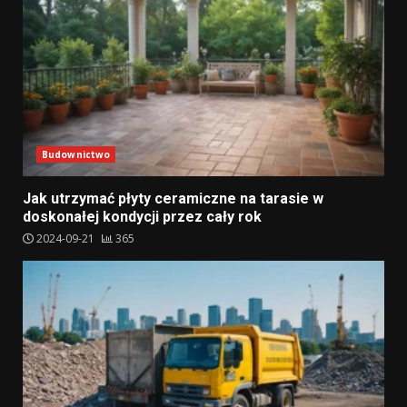
Budownictwo
Jak utrzymać płyty ceramiczne na tarasie w
doskonałej kondycji przez cały rok
2024-09-21
365