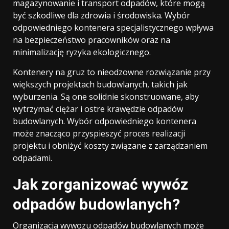
magazynowanie i transport odpadów, które mogą
być szkodliwe dla zdrowia i środowiska. Wybór
odpowiedniego kontenera specjalistycznego wpływa
na bezpieczeństwo pracowników oraz na
minimalizację ryzyka ekologicznego.
Kontenery na gruz to nieodzowne rozwiązanie przy
większych projektach budowlanych, takich jak
wyburzenia. Są one solidnie skonstruowane, aby
wytrzymać ciężar i ostre krawędzie odpadów
budowlanych. Wybór odpowiedniego kontenera
może znacząco przyspieszyć proces realizacji
projektu i obniżyć koszty związane z zarządzaniem
odpadami.
Jak zorganizować wywóz
odpadów budowlanych?
Organizacja wywozu odpadów budowlanych może