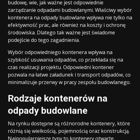
budowę, wie, jak ważne jest odpowiednie
zarządzanie odpadami budowlanymi. Właściwy wybór
kontenera na odpady budowlane wpływa nie tylko na
efektywność prac, ale również na koszty i ochronę
środowiska. Dlatego tak ważne jest świadome
podejście do tego zagadnienia.
Wybór odpowiedniego kontenera wpływa na
szybkość usuwania odpadów, co przekłada się na
czas realizacji projektu. Odpowiedni kontener
pozwala na łatwe załadunek i transport odpadów, co
minimalizuje przerwy w pracy zespołu budowlanego.
Rodzaje kontenerów na
odpady budowlane
Na rynku dostępne są różnorodne kontenery, które
różnią się wielkością, pojemnością oraz konstrukcją.
Najpopularniejsze typy to kontenery otwarte,